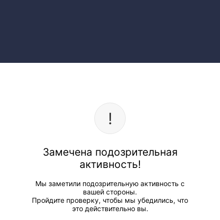
Замечена подозрительная
активность!
Мы заметили подозрительную активность с
вашей стороны.
Пройдите проверку, чтобы мы убедились, что
это действительно вы.