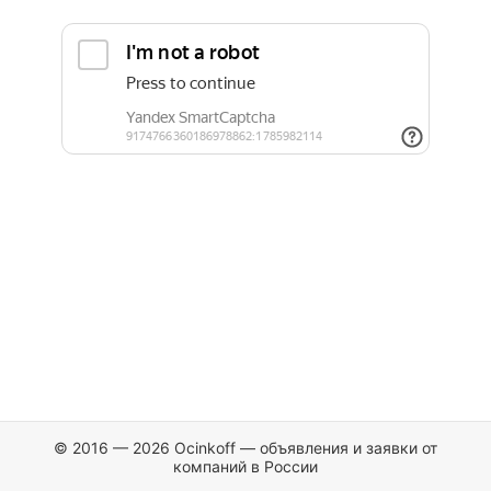
© 2016 — 2026 Ocinkoff — объявления и заявки от
компаний в России